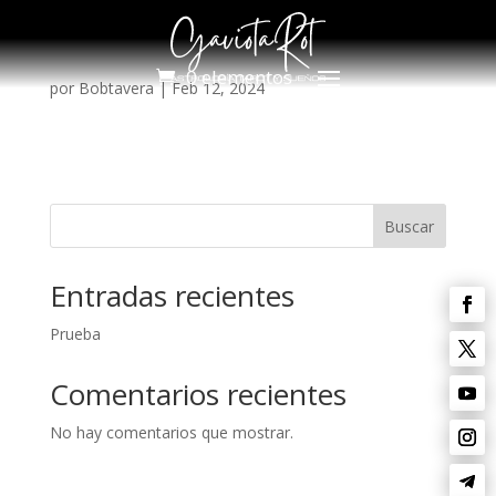
0 elementos
por
Bobtavera
|
Feb 12, 2024
Buscar
Entradas recientes
Prueba
Comentarios recientes
No hay comentarios que mostrar.