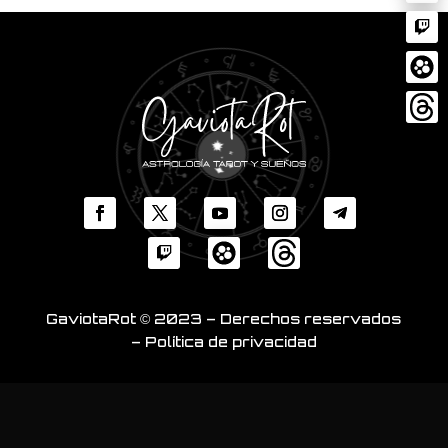
GaviotaRot © 2023 – Derechos reservados
– Política de privacidad