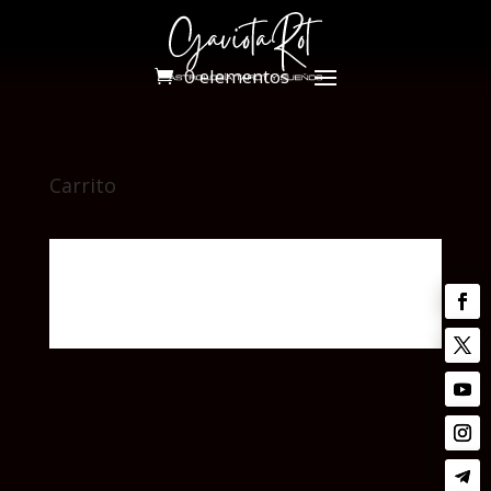
0 elementos
Carrito