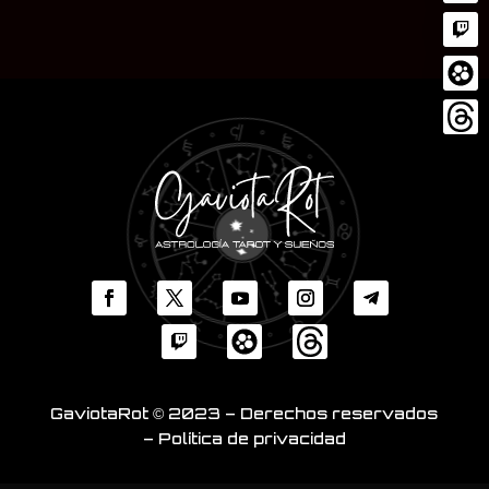
GaviotaRot © 2023 – Derechos reservados
– Política de privacidad