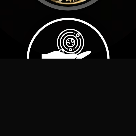
Mi nombre es