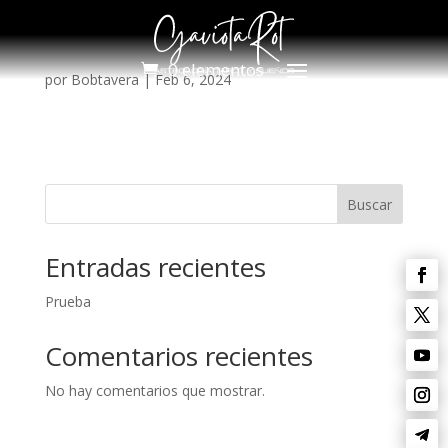
0 elementos
por
Bobtavera
|
Feb 6, 2024
Buscar
Entradas recientes
Prueba
Comentarios recientes
No hay comentarios que mostrar.