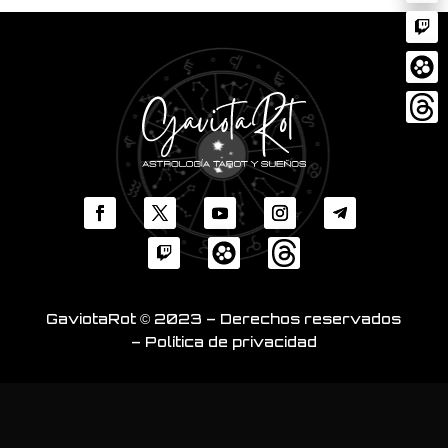
GaviotaRot © 2023 – Derechos reservados
– Política de privacidad