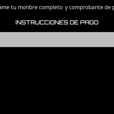
viame tu monbre completo y comprobante de
INSTRUCCIONES DE PAGO