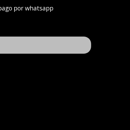
 pago por whatsapp