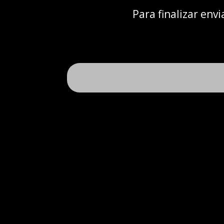
Para finalizar en