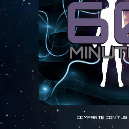
COMPARTE CON TUS 