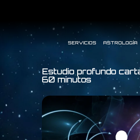
SERVICIOS
ASTROLOGÍA
Estudio profundo carta
60 minutos