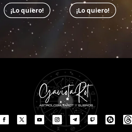
¡Lo quiero!
¡Lo quiero!