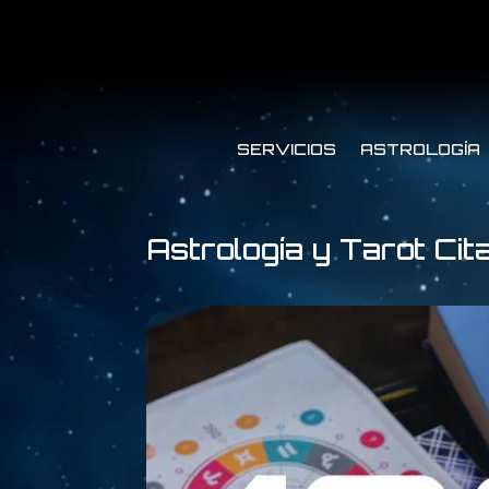
SERVICIOS
ASTROLOGÍA
Astrología y Tarot Cit