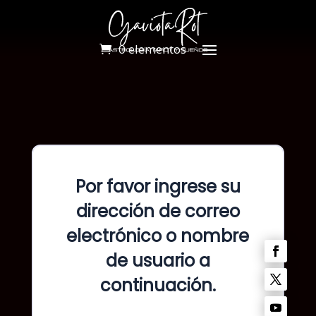
0 elementos
Por favor ingrese su
dirección de correo
electrónico o nombre
de usuario a
continuación.