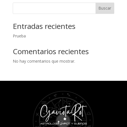
Buscar
Entradas recientes
Prueba
Comentarios recientes
No hay comentarios que mostrar.