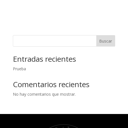
¡Lo quiero!
Buscar
Entradas recientes
Prueba
Comentarios recientes
No hay comentarios que mostrar.