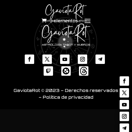
0 elementos
GaviotaRot © 2023 – Derechos reservados
– Política de privacidad